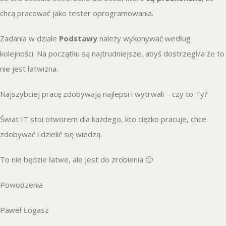
chcą pracować jako tester oprogramowania.
Zadania w dziale
Podstawy
należy wykonywać według
kolejności. Na początku są najtrudniejsze, abyś dostrzegł/a że to
nie jest łatwizna.
Najszybciej pracę zdobywają najlepsi i wytrwali – czy to Ty?
Świat IT stoi otworem dla każdego, kto ciężko pracuje, chce
zdobywać i dzielić się wiedzą.
To nie będzie łatwe, ale jest do zrobienia 🙂
Powodzenia
Paweł Łogasz