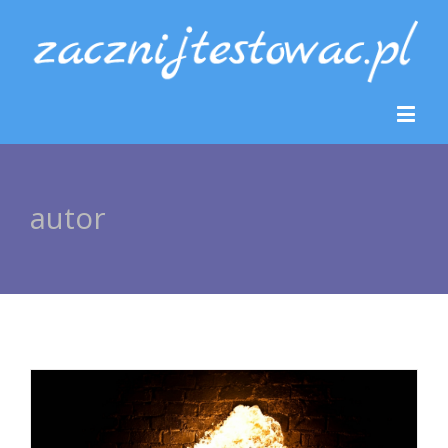
autor