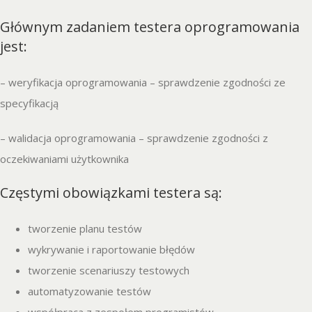
Głównym zadaniem testera oprogramowania
jest:
– weryfikacja oprogramowania – sprawdzenie zgodności ze
specyfikacją
– walidacja oprogramowania – sprawdzenie zgodności z
oczekiwaniami użytkownika
Częstymi obowiązkami testera są:
tworzenie planu testów
wykrywanie i raportowanie błędów
tworzenie scenariuszy testowych
automatyzowanie testów