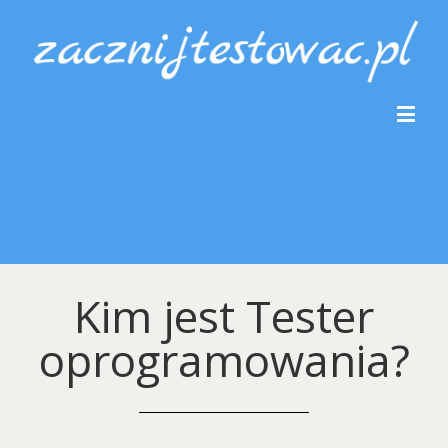
Kim jest Tester
oprogramowania?