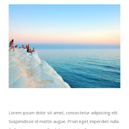
Lorem ipsum dolor sit amet, consectetur adipiscing elit.
Suspendisse id mattis augue. Proin eget imperdiet nulla.